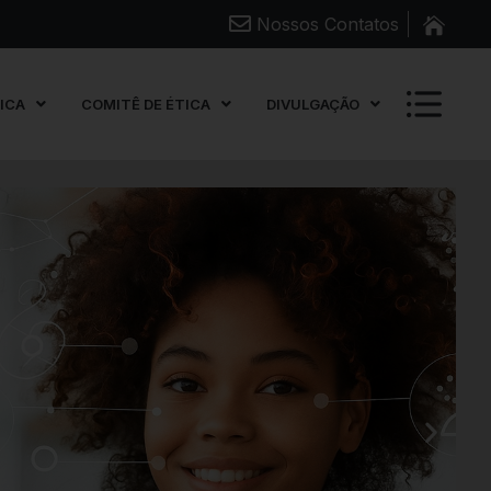
Nossos Contatos
FICA
COMITÊ DE ÉTICA
DIVULGAÇÃO