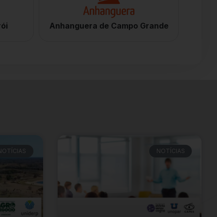
ói
Anhanguera de Campo Grande
NOTÍCIAS
NOTÍCIAS