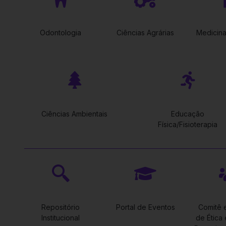
Odontologia
Ciências Agrárias
Medicina
Ciências Ambientais
Educação
Física/Fisioterapia
Repositório
Portal de Eventos
Comitê 
Institucional
de Ética