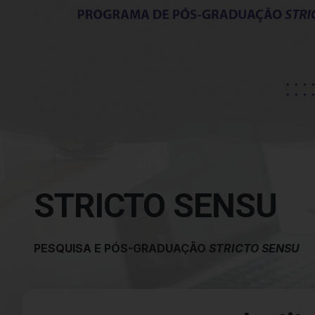
STRICTO SENSU
PESQUISA E PÓS-GRADUAÇÃO
STRICTO SENSU