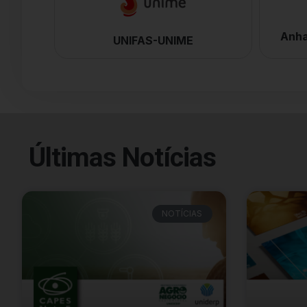
Anha
UNIFAS-UNIME
Últimas Notícias
NOTÍCIAS