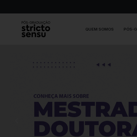
QUEM SOMOS
PÓS-