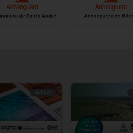
nguera de Santo André
Anhanguera de Niter
NOTÍCIAS