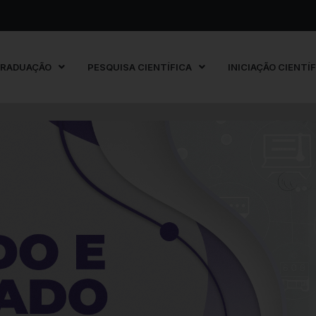
GRADUAÇÃO
PESQUISA CIENTÍFICA
INICIAÇÃO CIENTÍ