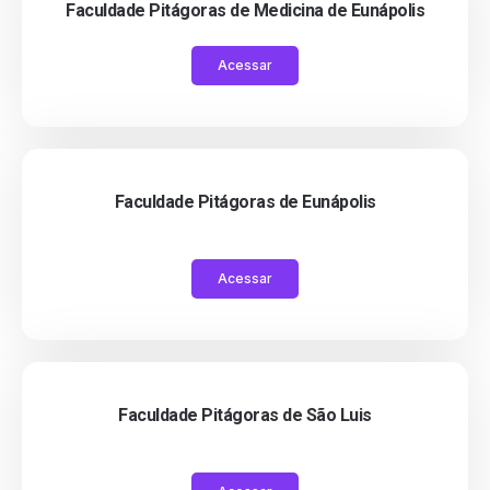
Faculdade Pitágoras de Medicina de Eunápolis
Acessar
Faculdade Pitágoras de Eunápolis
Acessar
Faculdade Pitágoras de São Luis