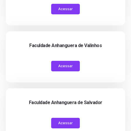
Acessar
Faculdade Anhanguera de Valinhos
Acessar
Faculdade Anhanguera de Salvador
Acessar