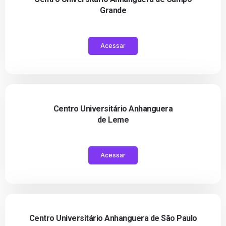
Grande
Acessar
Centro Universitário Anhanguera
de Leme
Acessar
Centro Universitário Anhanguera de São Paulo