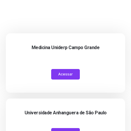
Medicina Uniderp Campo Grande
Acessar
Universidade Anhanguera de São Paulo