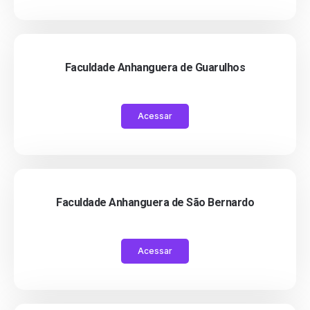
Faculdade Anhanguera de Guarulhos
Acessar
Faculdade Anhanguera de São Bernardo
Acessar