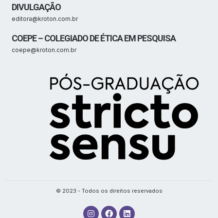
DIVULGAÇÃO
editora@kroton.com.br
COEPE – COLEGIADO DE ÉTICA EM PESQUISA
coepe@kroton.com.br
© 2023 - Todos os direitos reservados