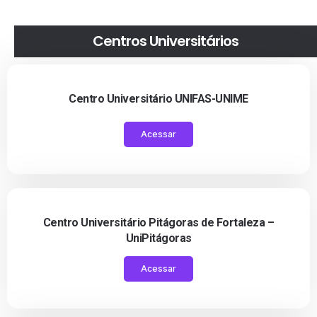
Centros Universitários
Centro Universitário UNIFAS-UNIME
Acessar
Centro Universitário Pitágoras de Fortaleza –
UniPitágoras
Acessar