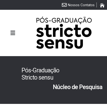
Nossos Contatos
Pós-Graduação
Stricto sensu
Núcleo de Pesquisa