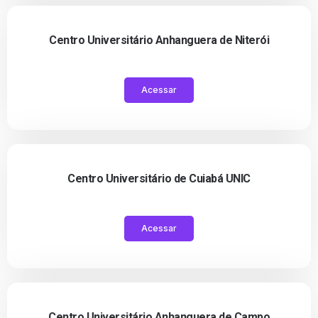
Centro Universitário Anhanguera de Niterói
Acessar
Centro Universitário de Cuiabá UNIC
Acessar
Centro Universitário Anhanguera de Campo