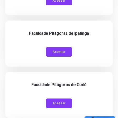
Acessar
Faculdade Pitágoras de Ipatinga
Acessar
Faculdade Pitágoras de Codó
Acessar