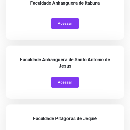
Faculdade Anhanguera de Itabuna
Acessar
Faculdade Anhanguera de Santo Antônio de
Jesus
Acessar
Faculdade Pitágoras de Jequié