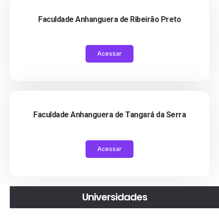
Faculdade Anhanguera de Ribeirão Preto
Acessar
Faculdade Anhanguera de Tangará da Serra
Acessar
Universidades