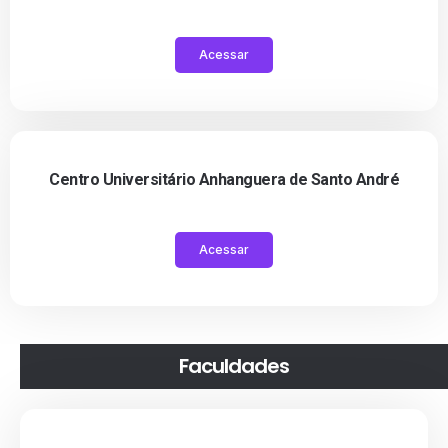
Acessar
Centro Universitário Anhanguera de Santo André
Acessar
Faculdades