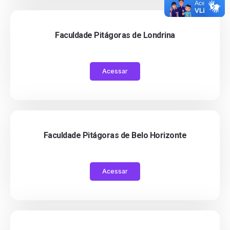
Faculdade Pitágoras de Londrina
Acessar
Faculdade Pitágoras de Belo Horizonte
Acessar