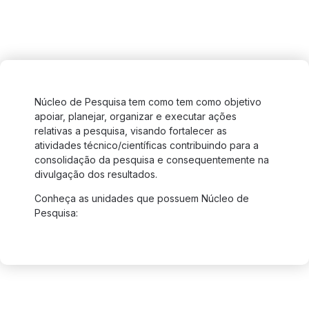
Núcleo de Pesquisa tem como tem como objetivo
apoiar, planejar, organizar e executar ações
relativas a pesquisa, visando fortalecer as
atividades técnico/científicas contribuindo para a
consolidação da pesquisa e consequentemente na
divulgação dos resultados.
Conheça as unidades que possuem Núcleo de
Pesquisa: