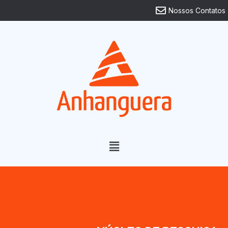
Nossos Contatos