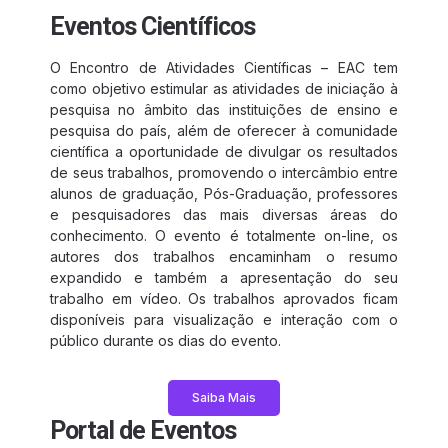
Eventos Científicos
O Encontro de Atividades Científicas – EAC tem
como objetivo estimular as atividades de iniciação à
pesquisa no âmbito das instituições de ensino e
pesquisa do país, além de oferecer à comunidade
científica a oportunidade de divulgar os resultados
de seus trabalhos, promovendo o intercâmbio entre
alunos de graduação, Pós-Graduação, professores
e pesquisadores das mais diversas áreas do
conhecimento. O evento é totalmente on-line, os
autores dos trabalhos encaminham o resumo
expandido e também a apresentação do seu
trabalho em vídeo. Os trabalhos aprovados ficam
disponíveis para visualização e interação com o
público durante os dias do evento.
Saiba Mais
Portal de Eventos