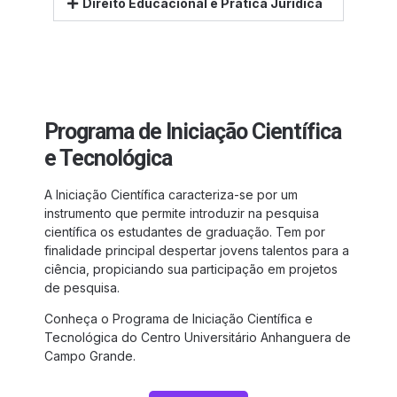
Direito Educacional e Prática Jurídica
Programa de Iniciação Científica
e Tecnológica
A Iniciação Científica caracteriza-se por um
instrumento que permite introduzir na pesquisa
científica os estudantes de graduação. Tem por
finalidade principal despertar jovens talentos para a
ciência, propiciando sua participação em projetos
de pesquisa.
Conheça o Programa de Iniciação Científica e
Tecnológica do Centro Universitário Anhanguera de
Campo Grande.