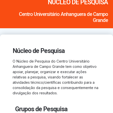
NÚCLEO DE PESQUISA
Centro Universitário Anhanguera de Campo
Grande
Núcleo de Pesquisa
O Núcleo de Pesquisa do Centro Universitário
Anhanguera de Campo Grande tem como objetivo
apoiar, planejar, organizar e executar ações
relativas a pesquisa, visando fortalecer as
atividades técnico/científicas contribuindo para a
consolidação da pesquisa e consequentemente na
divulgação dos resultados.
Grupos de Pesquisa