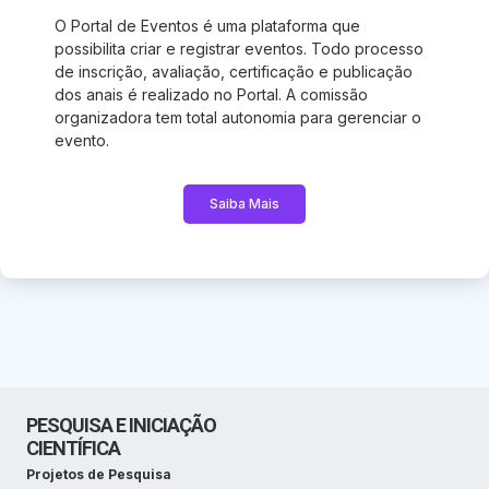
O Portal de Eventos é uma plataforma que
possibilita criar e registrar eventos. Todo processo
de inscrição, avaliação, certificação e publicação
dos anais é realizado no Portal. A comissão
organizadora tem total autonomia para gerenciar o
evento.
Saiba Mais
PESQUISA E INICIAÇÃO
CIENTÍFICA
Projetos de Pesquisa