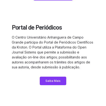
Portal de Periódicos
O Centro Universitário Anhanguera de Campo
Grande participa do Portal de Periódicos Científicos
da Kroton. O Portal utiliza a Plataforma do Open
Journal Sistems que permite a submissão e
avaliação on-line dos artigos; possibilitando aos
autores acompanharem os trâmites dos artigos de
sua autoria, desde submissão à publicação.
Saiba Mais