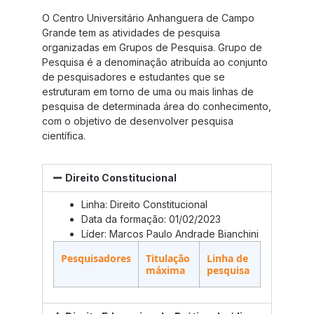
O Centro Universitário Anhanguera de Campo
Grande tem as atividades de pesquisa
organizadas em Grupos de Pesquisa. Grupo de
Pesquisa é a denominação atribuída ao conjunto
de pesquisadores e estudantes que se
estruturam em torno de uma ou mais linhas de
pesquisa de determinada área do conhecimento,
com o objetivo de desenvolver pesquisa
científica.
Direito Constitucional
Linha: Direito Constitucional
Data da formação: 01/02/2023
Líder: Marcos Paulo Andrade Bianchini
Pesquisadores
Titulação
Linha de
máxima
pesquisa