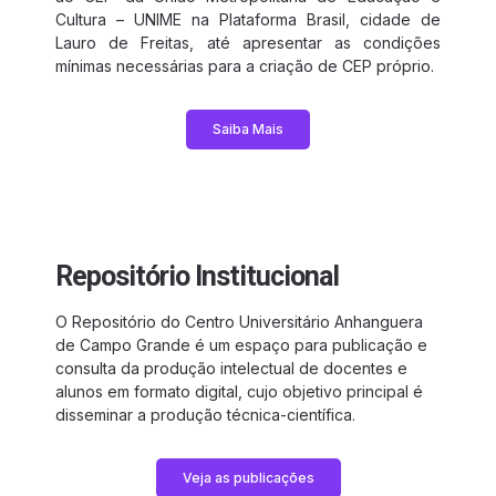
Cultura – UNIME na Plataforma Brasil, cidade de
Lauro de Freitas, até apresentar as condições
mínimas necessárias para a criação de CEP próprio.
Saiba Mais
Repositório Institucional
O Repositório do Centro Universitário Anhanguera
de Campo Grande é um espaço para publicação e
consulta da produção intelectual de docentes e
alunos em formato digital, cujo objetivo principal é
disseminar a produção técnica-científica.
Veja as publicações