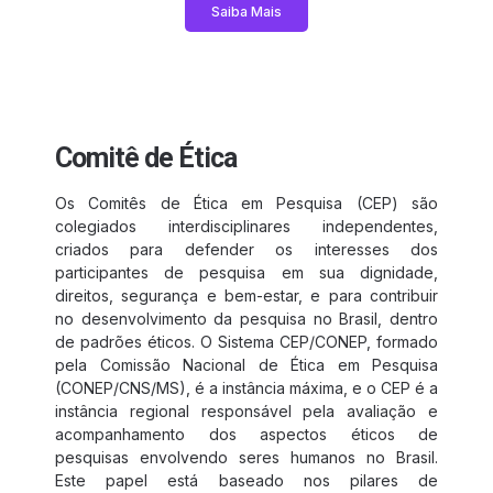
Saiba Mais
Comitê de Ética
Os Comitês de Ética em Pesquisa (CEP) são
colegiados interdisciplinares independentes,
criados para defender os interesses dos
participantes de pesquisa em sua dignidade,
direitos, segurança e bem-estar, e para contribuir
no desenvolvimento da pesquisa no Brasil, dentro
de padrões éticos. O Sistema CEP/CONEP, formado
pela Comissão Nacional de Ética em Pesquisa
(CONEP/CNS/MS), é a instância máxima, e o CEP é a
instância regional responsável pela avaliação e
acompanhamento dos aspectos éticos de
pesquisas envolvendo seres humanos no Brasil.
Este papel está baseado nos pilares de