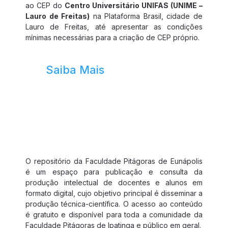
ao CEP do
Centro Universitário UNIFAS (UNIME –
Lauro de Freitas)
na Plataforma Brasil, cidade de
Lauro de Freitas, até apresentar as condições
mínimas necessárias para a criação de CEP próprio.
Saiba Mais
Repositório Institucional
O repositório da Faculdade Pitágoras de Eunápolis
é um espaço para publicação e consulta da
produção intelectual de docentes e alunos em
formato digital, cujo objetivo principal é disseminar a
produção técnica-científica. O acesso ao conteúdo
é gratuito e disponível para toda a comunidade da
Faculdade Pitágoras de Ipatinga e público em geral.