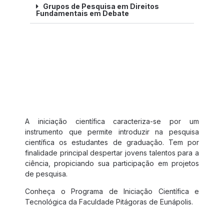
Grupos de Pesquisa em Direitos
Fundamentais em Debate
Programa de Iniciação Científica
e Tecnológica
A iniciação científica caracteriza-se por um 
instrumento que permite introduzir na pesquisa 
científica os estudantes de graduação. Tem por 
finalidade principal despertar jovens talentos para a 
ciência, propiciando sua participação em projetos 
de pesquisa.
Conheça o Programa de Iniciação Científica e
Tecnológica da Faculdade Pitágoras de Eunápolis.