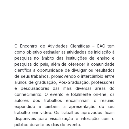
Eventos Científicos
O Encontro de Atividades Científicas – EAC tem
como objetivo estimular as atividades de iniciação à
pesquisa no âmbito das instituições de ensino e
pesquisa do país, além de oferecer à comunidade
científica a oportunidade de divulgar os resultados
de seus trabalhos, promovendo o intercâmbio entre
alunos de graduação, Pós-Graduação, professores
e pesquisadores das mais diversas áreas do
conhecimento. O evento é totalmente on-line, os
autores dos trabalhos encaminham o resumo
expandido e também a apresentação do seu
trabalho em vídeo. Os trabalhos aprovados ficam
disponíveis para visualização e interação com o
público durante os dias do evento.