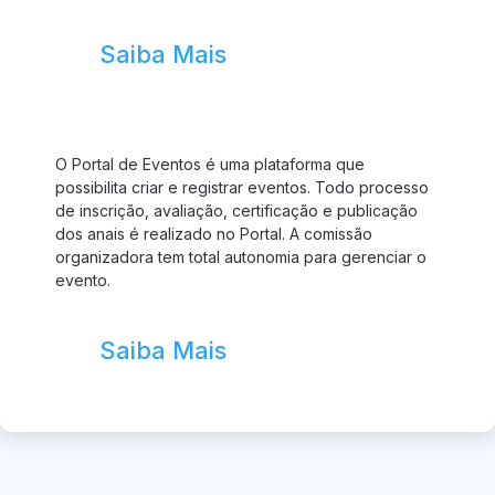
Saiba Mais
O Portal de Eventos é uma plataforma que
possibilita criar e registrar eventos. Todo processo
de inscrição, avaliação, certificação e publicação
dos anais é realizado no Portal. A comissão
organizadora tem total autonomia para gerenciar o
evento.
Saiba Mais