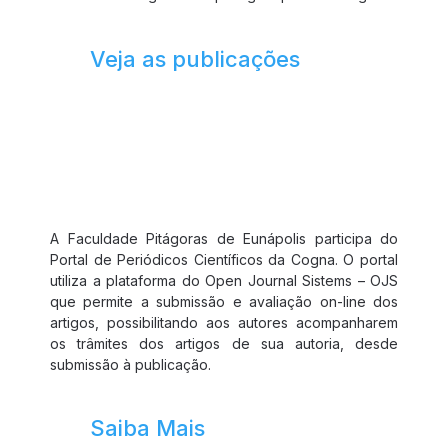
Veja as publicações
Portal de Periódicos
A Faculdade Pitágoras de Eunápolis participa do
Portal de Periódicos Científicos da Cogna. O portal
utiliza a plataforma do Open Journal Sistems – OJS
que permite a submissão e avaliação on-line dos
artigos, possibilitando aos autores acompanharem
os trâmites dos artigos de sua autoria, desde
submissão à publicação.
Saiba Mais