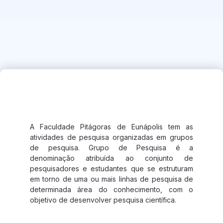
Grupos de Pesquisa
A Faculdade Pitágoras de Eunápolis tem as
atividades de pesquisa organizadas em grupos
de pesquisa. Grupo de Pesquisa é a
denominação atribuída ao conjunto de
pesquisadores e estudantes que se estruturam
em torno de uma ou mais linhas de pesquisa de
determinada área do conhecimento, com o
objetivo de desenvolver pesquisa científica.