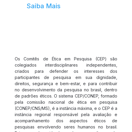
Saiba Mais
Comitê de Ética
Os Comitês de Ética em Pesquisa (CEP) são
colegiados interdisciplinares independentes,
criados para defender os interesses dos
participantes de pesquisa em sua dignidade,
direitos, segurança e bem-estar, e para contribuir
no desenvolvimento da pesquisa no brasil, dentro
de padrões éticos. O sistema CEP/CONEP, formado
pela comissão nacional de ética em pesquisa
(CONEP/CNS/MS), é a instância máxima, e o CEP é a
instância regional responsável pela avaliação e
acompanhamento dos aspectos éticos de
pesquisas envolvendo seres humanos no brasil.