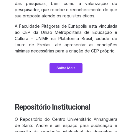
das pesquisas, bem como a valorização do
pesquisador, que recebe o reconhecimento de que
sua proposta atende os requisitos éticos.
A Faculdade Pitágoras de Eunápolis está vinculada
ao CEP da União Metropolitana de Educação e
Cultura – UNIME na Plataforma Brasil, cidade de
Lauro de Freitas, até apresentar as condições
mínimas necessárias para a criação de CEP próprio.
Saiba Mais
Repositório Institucional
O Repositório do Centro Universitário Anhanguera
de Santo André é um espaço para publicação e
consulta da produção intelectual de docentes e