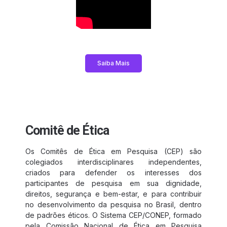
Saiba Mais
Comitê de Ética
Os Comitês de Ética em Pesquisa (CEP) são
colegiados interdisciplinares independentes,
criados para defender os interesses dos
participantes de pesquisa em sua dignidade,
direitos, segurança e bem-estar, e para contribuir
no desenvolvimento da pesquisa no Brasil, dentro
de padrões éticos. O Sistema CEP/CONEP, formado
pela Comissão Nacional de Ética em Pesquisa