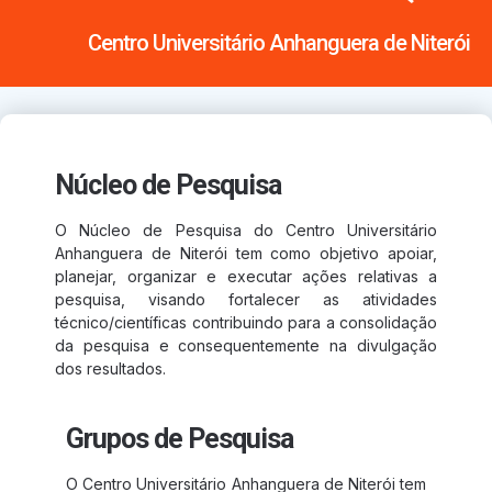
Centro Universitário Anhanguera de Niterói
Núcleo de Pesquisa
O Núcleo de Pesquisa do Centro Universitário
Anhanguera de Niterói tem como objetivo apoiar,
planejar, organizar e executar ações relativas a
pesquisa, visando fortalecer as atividades
técnico/científicas contribuindo para a consolidação
da pesquisa e consequentemente na divulgação
dos resultados.
Grupos de Pesquisa
O Centro Universitário Anhanguera de Niterói tem