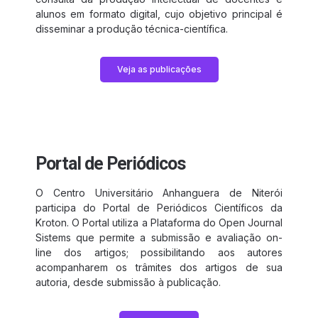
alunos em formato digital, cujo objetivo principal é
disseminar a produção técnica-científica.
Veja as publicações
Portal de Periódicos
O Centro Universitário Anhanguera de Niterói
participa do Portal de Periódicos Científicos da
Kroton. O Portal utiliza a Plataforma do Open Journal
Sistems que permite a submissão e avaliação on-
line dos artigos; possibilitando aos autores
acompanharem os trâmites dos artigos de sua
autoria, desde submissão à publicação.