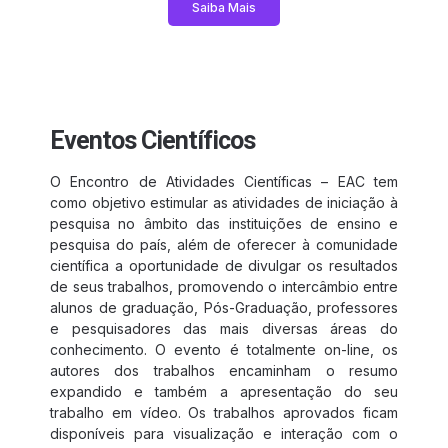
Saiba Mais
Eventos Científicos
O Encontro de Atividades Científicas – EAC tem
como objetivo estimular as atividades de iniciação à
pesquisa no âmbito das instituições de ensino e
pesquisa do país, além de oferecer à comunidade
científica a oportunidade de divulgar os resultados
de seus trabalhos, promovendo o intercâmbio entre
alunos de graduação, Pós-Graduação, professores
e pesquisadores das mais diversas áreas do
conhecimento. O evento é totalmente on-line, os
autores dos trabalhos encaminham o resumo
expandido e também a apresentação do seu
trabalho em vídeo. Os trabalhos aprovados ficam
disponíveis para visualização e interação com o