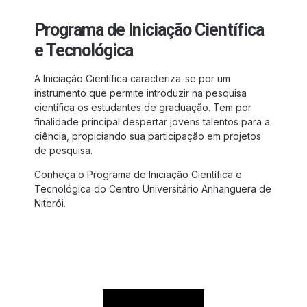
Programa de Iniciação Científica
e Tecnológica
A Iniciação Científica caracteriza-se por um
instrumento que permite introduzir na pesquisa
científica os estudantes de graduação. Tem por
finalidade principal despertar jovens talentos para a
ciência, propiciando sua participação em projetos
de pesquisa.
Conheça o Programa de Iniciação Científica e
Tecnológica do Centro Universitário Anhanguera de
Niterói.