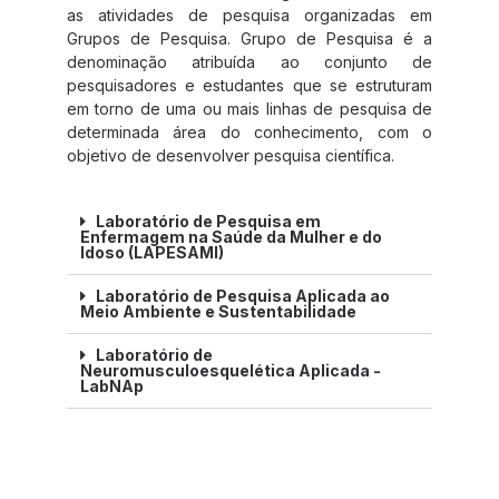
as atividades de pesquisa organizadas em
Grupos de Pesquisa. Grupo de Pesquisa é a
denominação atribuída ao conjunto de
pesquisadores e estudantes que se estruturam
em torno de uma ou mais linhas de pesquisa de
determinada área do conhecimento, com o
objetivo de desenvolver pesquisa científica.
Laboratório de Pesquisa em
Enfermagem na Saúde da Mulher e do
Idoso (LAPESAMI)
Laboratório de Pesquisa Aplicada ao
Meio Ambiente e Sustentabilidade
Laboratório de
Neuromusculoesquelética Aplicada -
LabNAp