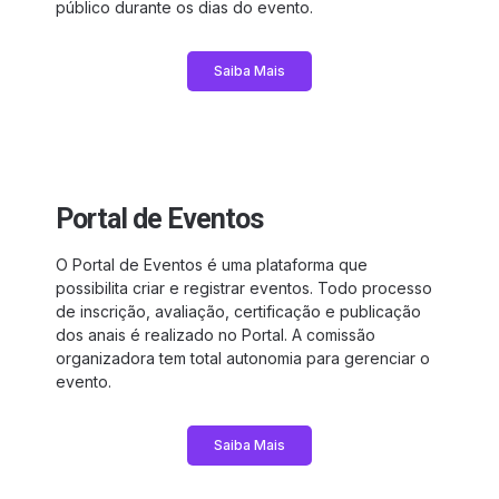
público durante os dias do evento.
Saiba Mais
Portal de Eventos
O Portal de Eventos é uma plataforma que
possibilita criar e registrar eventos. Todo processo
de inscrição, avaliação, certificação e publicação
dos anais é realizado no Portal. A comissão
organizadora tem total autonomia para gerenciar o
evento.
Saiba Mais