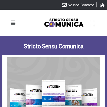
Nossos Contatos
Stricto Sensu Comunica