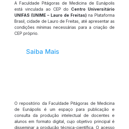
A Faculdade Pitágoras de Medicina de Eunápolis
está vinculada ao CEP do
Centro Universitário
UNIFAS (UNIME – Lauro de Freitas)
na Plataforma
Brasil, cidade de Lauro de Freitas, até apresentar as
condições mínimas necessárias para a criação de
CEP próprio.
Saiba Mais
Repositório Institucional
O repositório da Faculdade Pitágoras de Medicina
de Eunápolis é um espaço para publicação e
consulta da produção intelectual de docentes e
alunos em formato digital, cujo objetivo principal é
disseminar a produção técnica-científica. O acesso