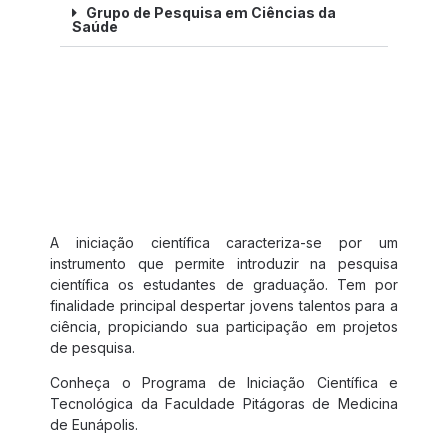
Grupo de Pesquisa em Ciências da
Saúde
Programa de Iniciação Científica
e Tecnológica
A iniciação científica caracteriza-se por um 
instrumento que permite introduzir na pesquisa 
científica os estudantes de graduação. Tem por 
finalidade principal despertar jovens talentos para a 
ciência, propiciando sua participação em projetos 
de pesquisa.
Conheça o Programa de Iniciação Científica e
Tecnológica da Faculdade Pitágoras de Medicina
de Eunápolis.