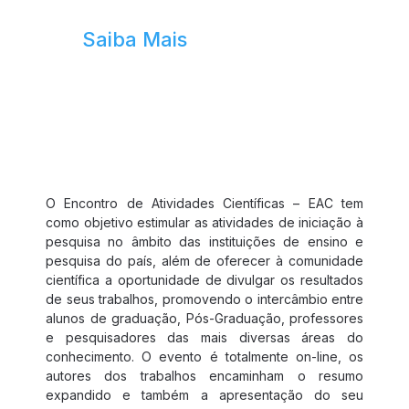
Saiba Mais
Eventos Científicos
O Encontro de Atividades Científicas – EAC tem
como objetivo estimular as atividades de iniciação à
pesquisa no âmbito das instituições de ensino e
pesquisa do país, além de oferecer à comunidade
científica a oportunidade de divulgar os resultados
de seus trabalhos, promovendo o intercâmbio entre
alunos de graduação, Pós-Graduação, professores
e pesquisadores das mais diversas áreas do
conhecimento. O evento é totalmente on-line, os
autores dos trabalhos encaminham o resumo
expandido e também a apresentação do seu