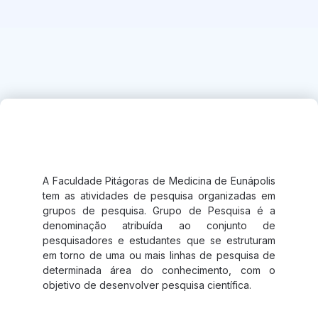
Grupos de Pesquisa
A Faculdade Pitágoras de Medicina de Eunápolis
tem as atividades de pesquisa organizadas em
grupos de pesquisa. Grupo de Pesquisa é a
denominação atribuída ao conjunto de
pesquisadores e estudantes que se estruturam
em torno de uma ou mais linhas de pesquisa de
determinada área do conhecimento, com o
objetivo de desenvolver pesquisa científica.