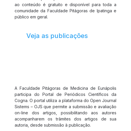
ao conteúdo é gratuito e disponível para toda a
comunidade da Faculdade Pitágoras de Ipatinga e
público em geral.
Veja as publicações
Portal de Periódicos
A Faculdade Pitágoras de Medicina de Eunápolis
participa do Portal de Periódicos Científicos da
Cogna. O portal utiliza a plataforma do Open Journal
Sistems – OJS que permite a submissão e avaliação
on-line dos artigos, possibilitando aos autores
acompanharem os trâmites dos artigos de sua
autoria, desde submissão à publicação.