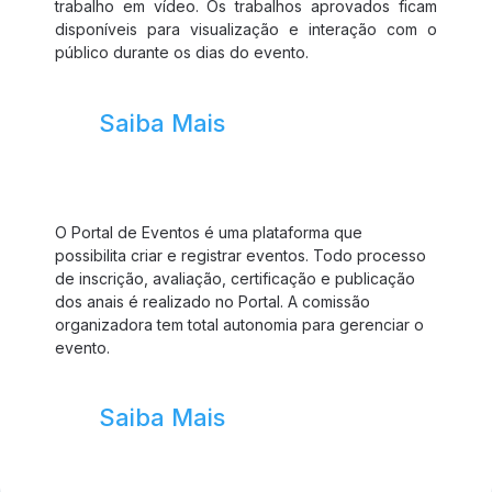
trabalho em vídeo. Os trabalhos aprovados ficam
disponíveis para visualização e interação com o
público durante os dias do evento.
Saiba Mais
O Portal de Eventos é uma plataforma que
possibilita criar e registrar eventos. Todo processo
de inscrição, avaliação, certificação e publicação
dos anais é realizado no Portal. A comissão
organizadora tem total autonomia para gerenciar o
evento.
Saiba Mais