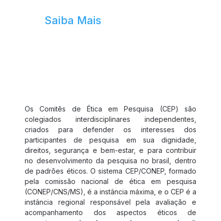
Saiba Mais
Comitê de Ética
Os Comitês de Ética em Pesquisa (CEP) são
colegiados interdisciplinares independentes,
criados para defender os interesses dos
participantes de pesquisa em sua dignidade,
direitos, segurança e bem-estar, e para contribuir
no desenvolvimento da pesquisa no brasil, dentro
de padrões éticos. O sistema CEP/CONEP, formado
pela comissão nacional de ética em pesquisa
(CONEP/CNS/MS), é a instância máxima, e o CEP é a
instância regional responsável pela avaliação e
acompanhamento dos aspectos éticos de