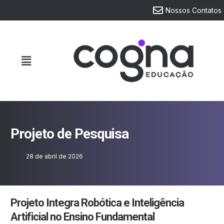
Nossos Contatos
Projeto de Pesquisa
28 de abril de 2026
Projeto Integra Robótica e Inteligência
Artificial no Ensino Fundamental