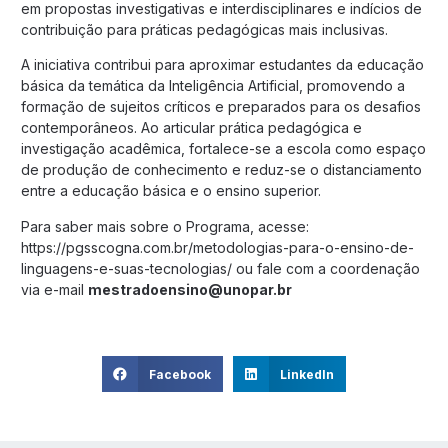
em propostas investigativas e interdisciplinares e indícios de
contribuição para práticas pedagógicas mais inclusivas.
A iniciativa contribui para aproximar estudantes da educação
básica da temática da Inteligência Artificial, promovendo a
formação de sujeitos críticos e preparados para os desafios
contemporâneos. Ao articular prática pedagógica e
investigação acadêmica, fortalece-se a escola como espaço
de produção de conhecimento e reduz-se o distanciamento
entre a educação básica e o ensino superior.
Para saber mais sobre o Programa, acesse:
https://pgsscogna.com.br/metodologias-para-o-ensino-de-
linguagens-e-suas-tecnologias/
ou fale com a coordenação
via e-mail
mestradoensino@unopar.br
Facebook
LinkedIn