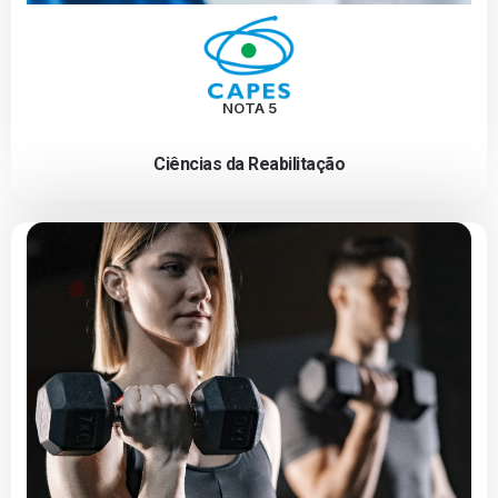
NOTA 5
Ciências da Reabilitação