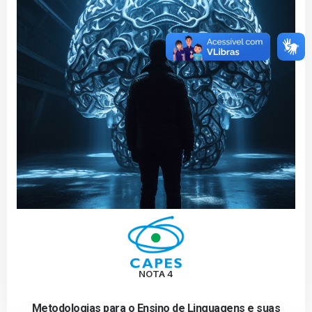
NOTA 4
Metodologias para o Ensino de Linguagens e suas