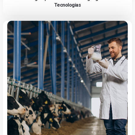
Tecnologias