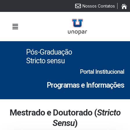
Nossos Contatos
Pós-Graduação
Stricto sensu
Portal Institucional
Programas e Informações
Mestrado e Doutorado (
Stricto
Sensu
)