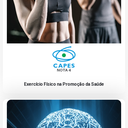
NOTA 4
Exercício Físico na Promoção da Saúde