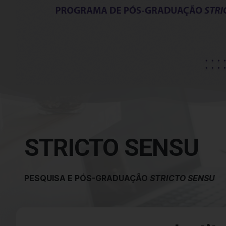
STRICTO SENSU
PESQUISA E PÓS-GRADUAÇÃO
STRICTO SENSU