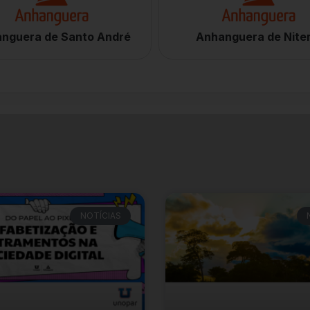
nguera de Santo André
Anhanguera de Niter
NOTÍCIAS