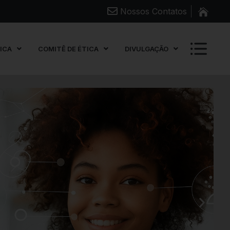
Nossos Contatos
FICA
COMITÊ DE ÉTICA
DIVULGAÇÃO