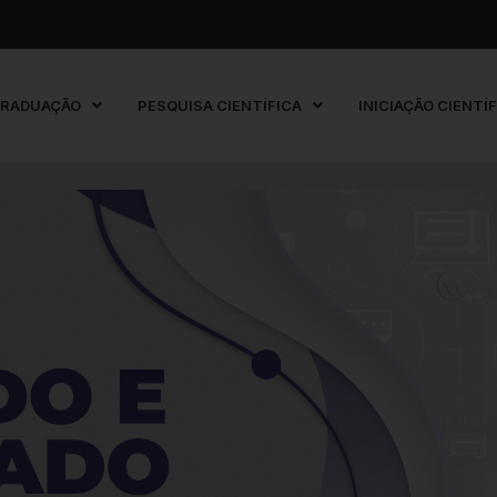
GRADUAÇÃO
PESQUISA CIENTÍFICA
INICIAÇÃO CIENTÍ