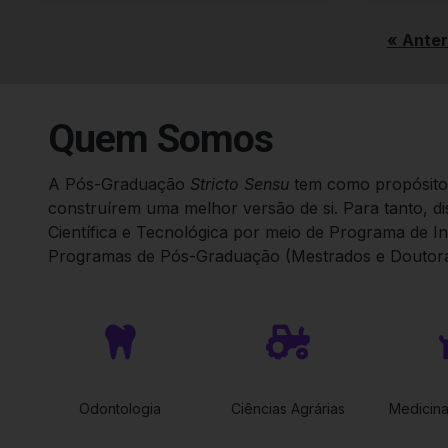
« Anter
Quem Somos
A Pós-Graduação
Stricto Sensu
tem como propósito 
construírem uma melhor versão de si. Para tanto, d
Científica e Tecnológica por meio de Programa de Ini
Programas de Pós-Graduação (Mestrados e Doutora
Odontologia
Ciências Agrárias
Medicina