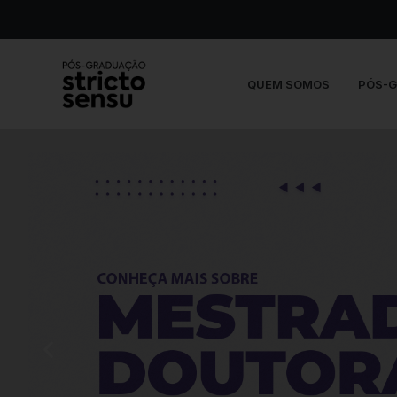
QUEM SOMOS
PÓS-