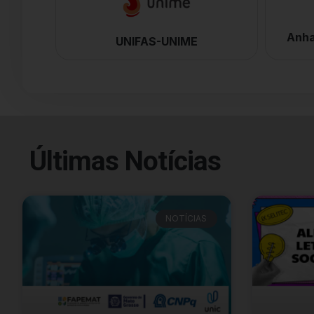
Anha
UNIFAS-UNIME
Últimas Notícias
NOTÍCIAS