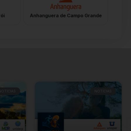
ói
Anhanguera de Campo Grande
NOTÍCIAS
NOTÍCIAS