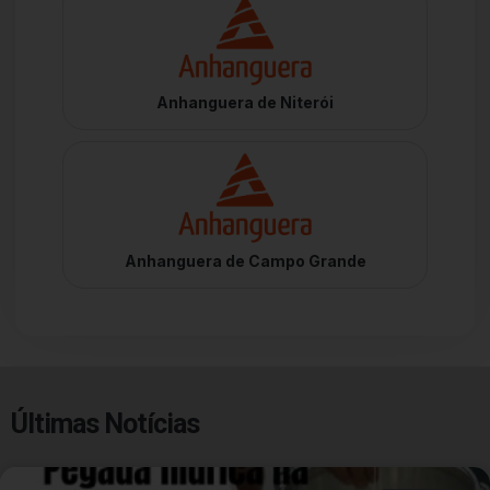
Anhanguera de Niterói
Anhanguera de Campo Grande
Últimas Notícias