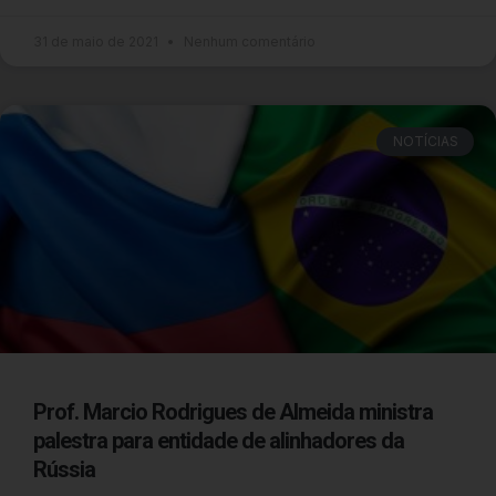
31 de maio de 2021
Nenhum comentário
NOTÍCIAS
Prof. Marcio Rodrigues de Almeida ministra
palestra para entidade de alinhadores da
Rússia