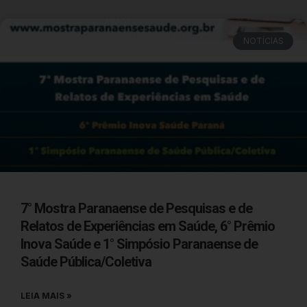
NOTÍCIAS
7° Mostra Paranaense de Pesquisas e de
Relatos de Experiências em Saúde, 6° Prêmio
Inova Saúde e 1° Simpósio Paranaense de
Saúde Pública/Coletiva
LEIA MAIS »