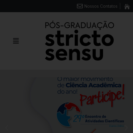
Nossos Contatos