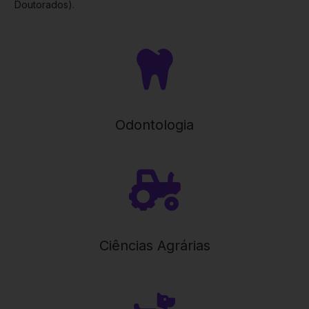
Doutorados).
Odontologia
Ciências Agrárias