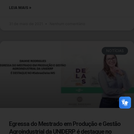
LEIA MAIS »
31 de maio de 2021
Nenhum comentário
NOTÍCIAS
Egressa do Mestrado em Produção e Gestão
Agroindustrial da UNIDERP é destaque no