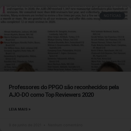
NOTÍCIAS
Professores do PPGO são reconhecidos pela
AJO-DO como Top Reviewers 2020
LEIA MAIS »
9 de junho de 2021
Nenhum comentário