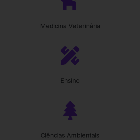
Medicina Veterinária
Ensino
Ciências Ambientais