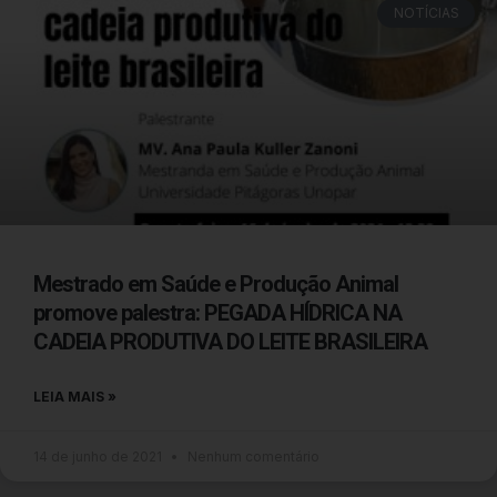
NOTÍCIAS
Mestrado em Saúde e Produção Animal
promove palestra: PEGADA HÍDRICA NA
CADEIA PRODUTIVA DO LEITE BRASILEIRA
LEIA MAIS »
14 de junho de 2021
Nenhum comentário