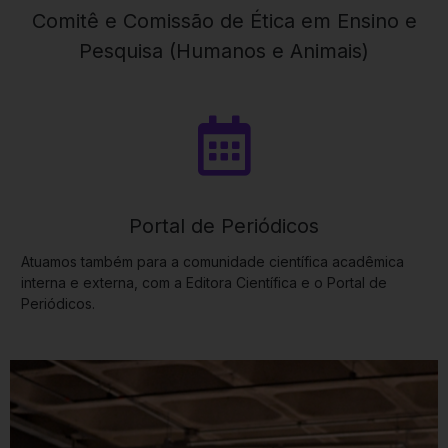
Comitê e Comissão de Ética em Ensino e
Pesquisa (Humanos e Animais)
Portal de Periódicos
Atuamos também para a comunidade científica acadêmica
interna e externa, com a Editora Científica e o Portal de
Periódicos.