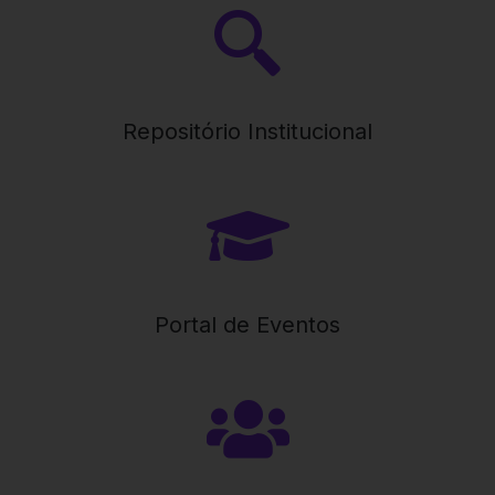
Repositório Institucional
Portal de Eventos