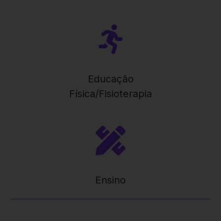
Educação
Física/Fisioterapia
Ensino