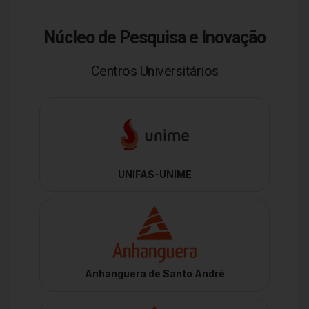
Núcleo de Pesquisa e Inovação
Centros Universitários
UNIFAS-UNIME
Anhanguera de Santo André