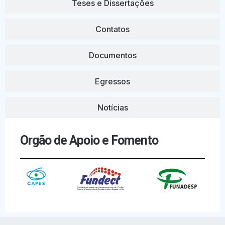
Teses e Dissertações
Contatos
Documentos
Egressos
Notícias
Orgão de Apoio e Fomento