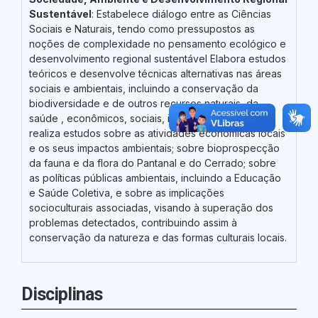
Sustentável
: Estabelece diálogo entre as Ciências
Sociais e Naturais, tendo como pressupostos as
noções de complexidade no pensamento ecológico e
desenvolvimento regional sustentável Elabora estudos
teóricos e desenvolve técnicas alternativas nas áreas
sociais e ambientais, incluindo a conservação da
biodiversidade e de outros recursos naturais, da
saúde , econômicos, sociais, incluindo os culturais;
realiza estudos sobre as atividades econômicas locais
e os seus impactos ambientais; sobre bioprospecção
da fauna e da flora do Pantanal e do Cerrado; sobre
as políticas públicas ambientais, incluindo a Educação
e Saúde Coletiva, e sobre as implicações
socioculturais associadas, visando à superação dos
problemas detectados, contribuindo assim à
conservação da natureza e das formas culturais locais.
Disciplinas