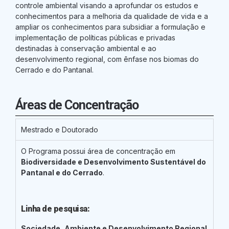
controle ambiental visando a aprofundar os estudos e
conhecimentos para a melhoria da qualidade de vida e a
ampliar os conhecimentos para subsidiar a formulação e
implementação de políticas públicas e privadas
destinadas à conservação ambiental e ao
desenvolvimento regional, com ênfase nos biomas do
Cerrado e do Pantanal.
Áreas de Concentração
Mestrado e Doutorado
O Programa possui área de concentração em
Biodiversidade e Desenvolvimento Sustentável do
Pantanal e do Cerrado
.
Linha de pesquisa:
Sociedade, Ambiente e Desenvolvimento Regional