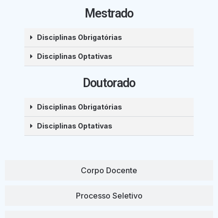
Mestrado
Disciplinas Obrigatórias
Disciplinas Optativas
Doutorado
Disciplinas Obrigatórias
Disciplinas Optativas
Corpo Docente
Processo Seletivo