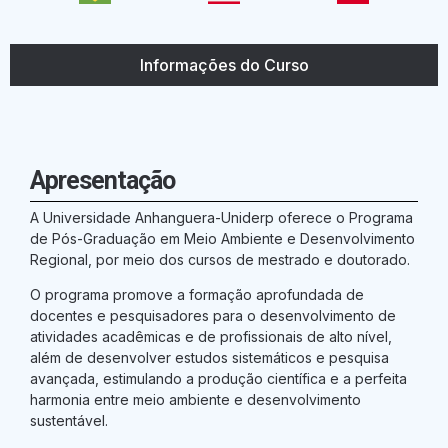
Informações do Curso
Apresentação
A Universidade Anhanguera-Uniderp oferece o Programa
de Pós-Graduação em Meio Ambiente e Desenvolvimento
Regional, por meio dos cursos de mestrado e doutorado.
O programa promove a formação aprofundada de
docentes e pesquisadores para o desenvolvimento de
atividades acadêmicas e de profissionais de alto nível,
além de desenvolver estudos sistemáticos e pesquisa
avançada, estimulando a produção científica e a perfeita
harmonia entre meio ambiente e desenvolvimento
sustentável.