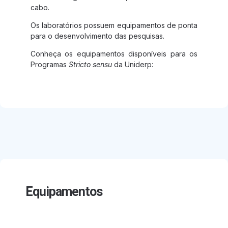
cabo.
Os laboratórios possuem equipamentos de ponta
para o desenvolvimento das pesquisas.
Conheça os equipamentos disponíveis para os
Programas
Stricto sensu
da Uniderp:
Equipamentos