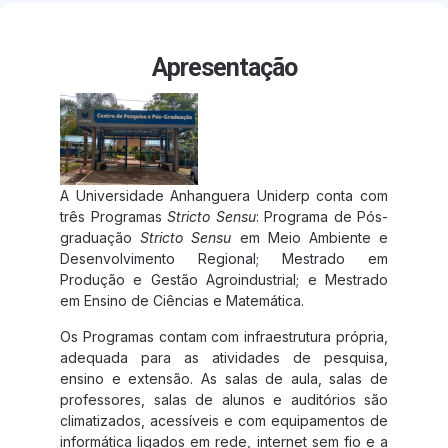
Apresentação
A Universidade Anhanguera Uniderp conta com
três Programas
Stricto Sensu
: Programa de Pós-
graduação
Stricto Sensu
em Meio Ambiente e
Desenvolvimento Regional; Mestrado em
Produção e Gestão Agroindustrial; e Mestrado
em Ensino de Ciências e Matemática.
Os Programas contam com infraestrutura própria,
adequada para as atividades de pesquisa,
ensino e extensão. As salas de aula, salas de
professores, salas de alunos e auditórios são
climatizados, acessíveis e com equipamentos de
informática ligados em rede, internet sem fio e a