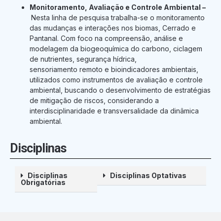
Monitoramento, Avaliação e Controle Ambiental –
Nesta linha de pesquisa trabalha-se o monitoramento
das mudanças e interações nos biomas, Cerrado e
Pantanal. Com foco na compreensão, análise e
modelagem da biogeoquímica do carbono, ciclagem
de nutrientes, segurança hídrica,
sensoriamento remoto e bioindicadores ambientais,
utilizados como instrumentos de avaliação e controle
ambiental, buscando o desenvolvimento de estratégias
de mitigação de riscos, considerando a
interdisciplinaridade e transversalidade da dinâmica
ambiental.
Disciplinas
Disciplinas
Disciplinas Optativas
Obrigatórias