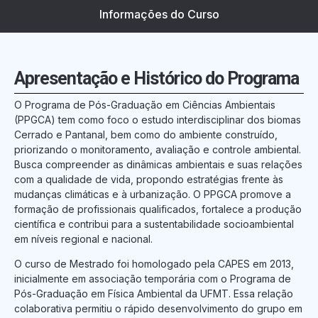
Informações do Curso
Apresentação e Histórico do Programa
O Programa de Pós-Graduação em Ciências Ambientais
(PPGCA) tem como foco o estudo interdisciplinar dos biomas
Cerrado e Pantanal, bem como do ambiente construído,
priorizando o monitoramento, avaliação e controle ambiental.
Busca compreender as dinâmicas ambientais e suas relações
com a qualidade de vida, propondo estratégias frente às
mudanças climáticas e à urbanização. O PPGCA promove a
formação de profissionais qualificados, fortalece a produção
científica e contribui para a sustentabilidade socioambiental
em níveis regional e nacional.
O curso de Mestrado foi homologado pela CAPES em 2013,
inicialmente em associação temporária com o Programa de
Pós-Graduação em Física Ambiental da UFMT. Essa relação
colaborativa permitiu o rápido desenvolvimento do grupo em