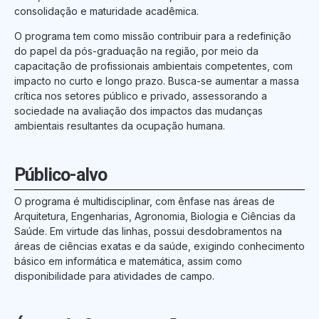
consolidação e maturidade acadêmica.
O programa tem como missão contribuir para a redefinição
do papel da pós-graduação na região, por meio da
capacitação de profissionais ambientais competentes, com
impacto no curto e longo prazo. Busca-se aumentar a massa
crítica nos setores público e privado, assessorando a
sociedade na avaliação dos impactos das mudanças
ambientais resultantes da ocupação humana.
Público-alvo
O programa é multidisciplinar, com ênfase nas áreas de
Arquitetura, Engenharias, Agronomia, Biologia e Ciências da
Saúde. Em virtude das linhas, possui desdobramentos na
áreas de ciências exatas e da saúde, exigindo conhecimento
básico em informática e matemática, assim como
disponibilidade para atividades de campo.