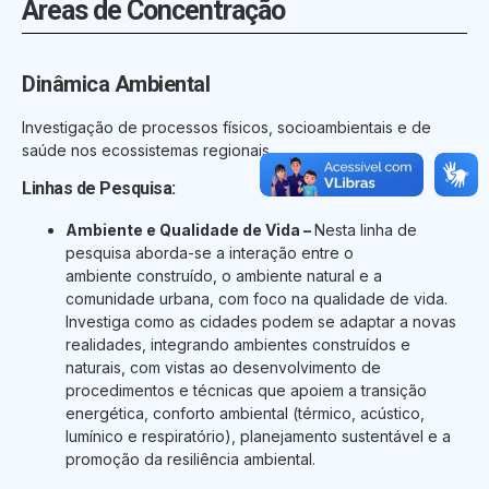
Áreas de Concentração
Dinâmica Ambiental
Investigação de processos físicos, socioambientais e de
saúde nos ecossistemas regionais.
Linhas de Pesquisa:
Ambiente e Qualidade de Vida
–
Nesta linha de
pesquisa aborda-se a interação entre o
ambiente construído, o ambiente natural e a
comunidade urbana, com foco na qualidade de vida.
Investiga como as cidades podem se adaptar a novas
realidades, integrando ambientes construídos e
naturais, com vistas ao desenvolvimento de
procedimentos e técnicas que apoiem a transição
energética, conforto ambiental (térmico, acústico,
lumínico e respiratório), planejamento sustentável e a
promoção da resiliência ambiental.