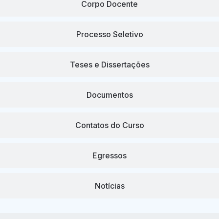
Corpo Docente
Processo Seletivo
Teses e Dissertações
Documentos
Contatos do Curso
Egressos
Notícias