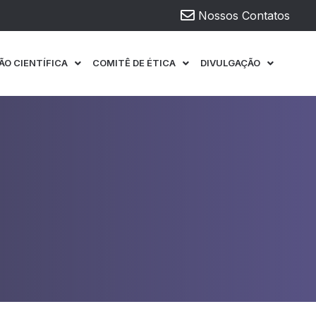
Nossos Contatos
ÃO CIENTÍFICA
COMITÊ DE ÉTICA
DIVULGAÇÃO