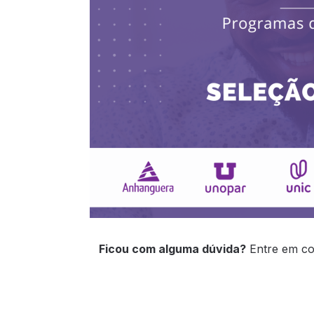
Ficou com alguma dúvida?
Entre em c