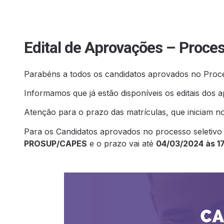
Edital de Aprovações – Proces
Parabéns a todos os candidatos aprovados no Proc
Informamos que já estão disponíveis os editais dos 
Atenção para o prazo das matrículas, que iniciam n
Para os Candidatos aprovados no processo seletivo 2
PROSUP/CAPES
e o prazo vai até
04/03/2024 às 1