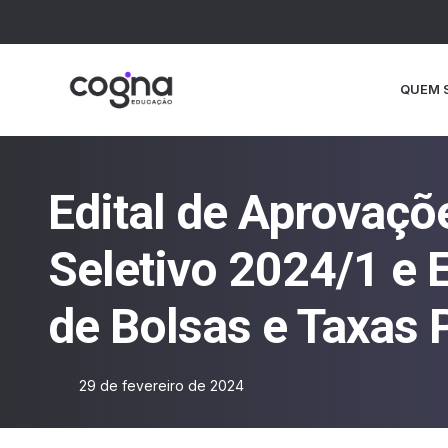
QUEM 
Edital de Aprovaç
Seletivo 2024/1 e E
de Bolsas e Taxa
29 de fevereiro de 2024