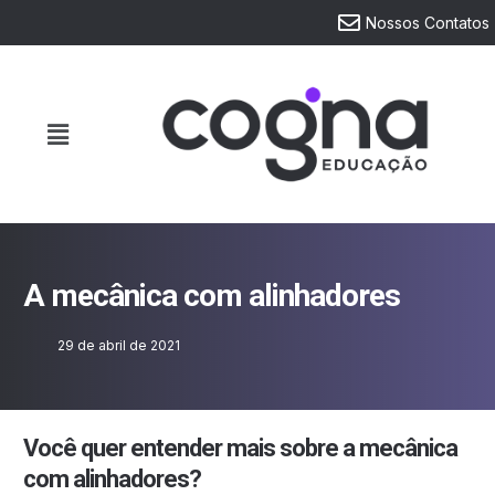
Nossos Contatos
A mecânica com alinhadores
29 de abril de 2021
Você quer entender mais sobre a mecânica
com alinhadores?