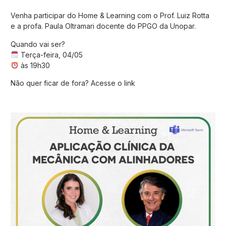
Venha participar do Home & Learning com o Prof. Luiz Rotta
e a profa. Paula Oltramari docente do PPGO da Unopar.
Quando vai ser?
Terça-feira, 04/05
às 19h30
Não quer ficar de fora? Acesse o
link