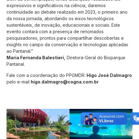
expressivos e significativos na ciência, daremos
continuidade ao debate realizado em 2023, o primeiro ano
da nossa jornada, abordando os eixos tecnológicos
sustentáveis, de inovação, educacionais e sociais. Este
evento contará com a presença de renomados
pesquisadores, prontos para compartilhar descobertas e
insights no campo da conservação e tecnologias aplicadas
ao Pantanal.”
Maria Fernanda Balestieri,
Diretora-Geral do Bioparque
Pantanal.
Fale com a coordenação do PPGMDR:
Higo José Dalmagro
pelo e-mail
higo.dalmagro@cogna.com.br