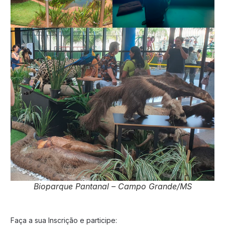
Bioparque Pantanal – Campo Grande/MS
Faça a sua Inscrição e participe: