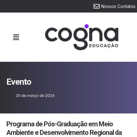
Nossos Contatos
Evento
20 de março de 2024
Programa de Pós-Graduação em Meio
Ambiente e Desenvolvimento Regional da