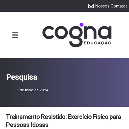
Nossos Contatos
Pesquisa
16 de maio de 2024
Treinamento Resistido: Exercício Físico para
Pessoas Idosas