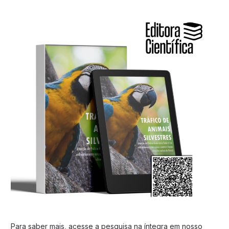
Para saber mais, acesse a pesquisa na íntegra em nosso