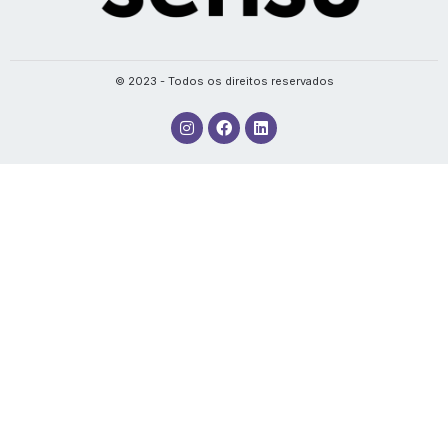
© 2023 - Todos os direitos reservados