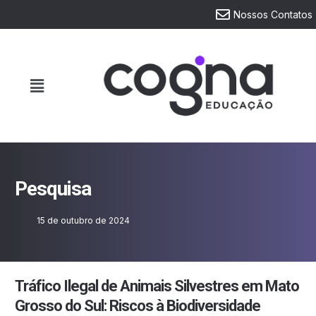
Nossos Contatos
Pesquisa
15 de outubro de 2024
Tráfico Ilegal de Animais Silvestres em Mato
Grosso do Sul: Riscos à Biodiversidade