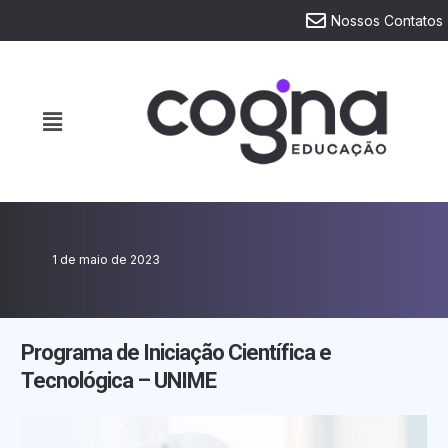
Nossos Contatos
1 de maio de 2023
Programa de Iniciação Científica e
Tecnológica – UNIME