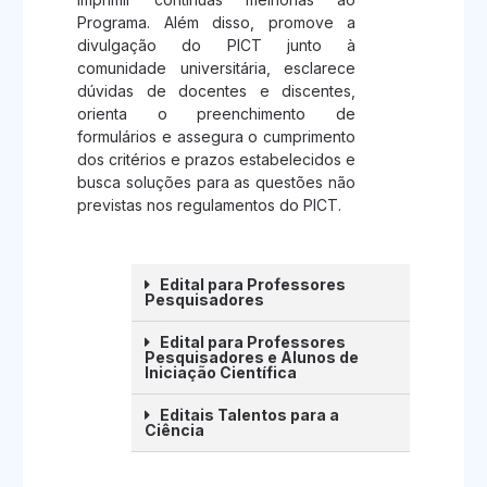
Programa. Além disso, promove a
divulgação do PICT junto à
comunidade universitária, esclarece
dúvidas de docentes e discentes,
orienta o preenchimento de
formulários e assegura o cumprimento
dos critérios e prazos estabelecidos e
busca soluções para as questões não
previstas nos regulamentos do PICT.
Editais Disponíveis
Edital para Professores
Pesquisadores
Edital para Professores
Pesquisadores e Alunos de
Iniciação Científica
Editais Talentos para a
Ciência