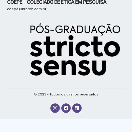
COEPE – COLEGIADO DE ÉTICA EM PESQUISA
coepe@kroton.com.br
© 2023 - Todos os direitos reservados