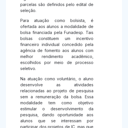
parcelas são definidos pelo edital de
seleção.
Para atuação como bolsista, é
ofertada aos alunos a modalidade de
bolsa financiada pela Funadesp. Tais
bolsas constituem um incentivo
financeiro individual concedido pela
agência de fomento aos alunos com
melhor rendimento acadêmico,
escolhidos por meio de processo
seletivo.
Na atuação como voluntário, o aluno
desenvolve as atividades
relacionadas ao projeto de pesquisa
sem a remuneração da bolsa. Essa
modalidade tem como objetivo
estimular o desenvolvimento da
pesquisa, dando oportunidade aos
alunos que se interessam por
participar dos projetos de IC, mas que