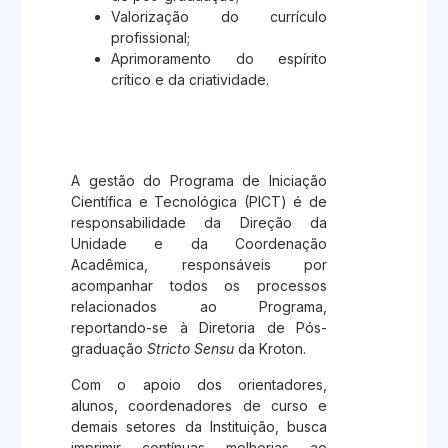
Valorização do currículo
profissional;
Aprimoramento do espírito
crítico e da criatividade.
Gestão do Programa
A gestão do Programa de Iniciação
Científica e Tecnológica (PICT) é de
responsabilidade da Direção da
Unidade e da Coordenação
Acadêmica, responsáveis por
acompanhar todos os processos
relacionados ao Programa,
reportando-se à Diretoria de Pós-
graduação
Stricto Sensu
da Kroton.
Com o apoio dos orientadores,
alunos, coordenadores de curso e
demais setores da Instituição, busca
imprimir contínuas melhorias ao