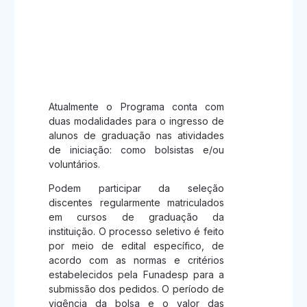
Participação no
Programa de Iniciação
Científica e Tecnológica
Atualmente o Programa conta com
duas modalidades para o ingresso de
alunos de graduação nas atividades
de iniciação: como bolsistas e/ou
voluntários.
Podem participar da seleção
discentes regularmente matriculados
em cursos de graduação da
instituição. O processo seletivo é feito
por meio de edital específico, de
acordo com as normas e critérios
estabelecidos pela Funadesp para a
submissão dos pedidos. O período de
vigência da bolsa e o valor das