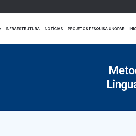
O
INFRAESTRUTURA
NOTÍCIAS
PROJETOS PESQUISA UNOPAR
INI
Metod
Lingu