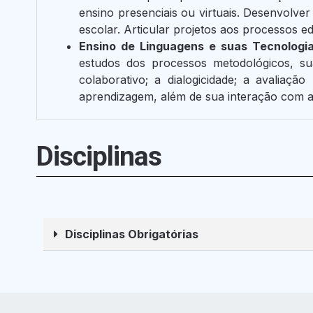
ensino presenciais ou virtuais. Desenvolver
escolar. Articular projetos aos processos 
Ensino de Linguagens e suas Tecnologi
estudos dos processos metodológicos, su
colaborativo; a dialogicidade; a avaliaç
aprendizagem, além de sua interação com as
Disciplinas
Disciplinas Obrigatórias