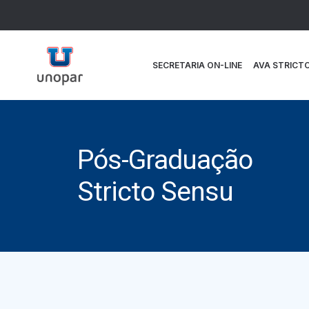
SECRETARIA ON-LINE
AVA STRICT
Pós-Graduação
Stricto Sensu