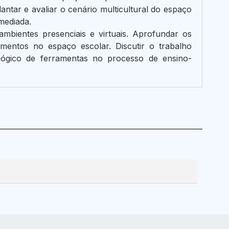
antar e avaliar o cenário multicultural do espaço
mediada.
mbientes presenciais e virtuais. Aprofundar os
mentos no espaço escolar. Discutir o trabalho
dagógico de ferramentas no processo de ensino-