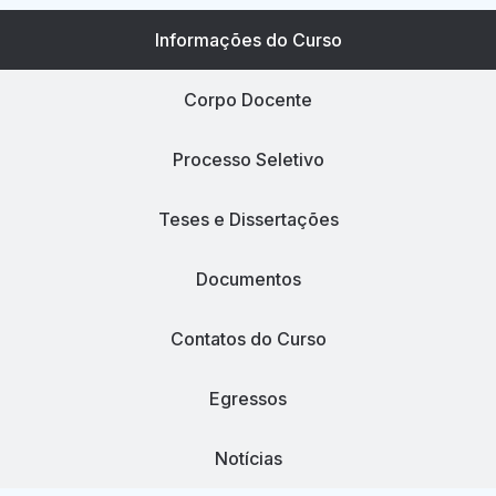
Informações do Curso
Corpo Docente
Processo Seletivo
Teses e Dissertações
Documentos
Contatos do Curso
Egressos
Notícias