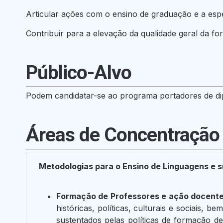
Articular ações com o ensino de graduação e a esp
Contribuir para a elevação da qualidade geral da form
Público-Alvo
Podem candidatar-se ao programa portadores de dip
Áreas de Concentração
Metodologias para o Ensino de Linguagens e 
Formação de Professores e ação docente
históricas, políticas, culturais e sociais,
sustentados pelas políticas de formação d