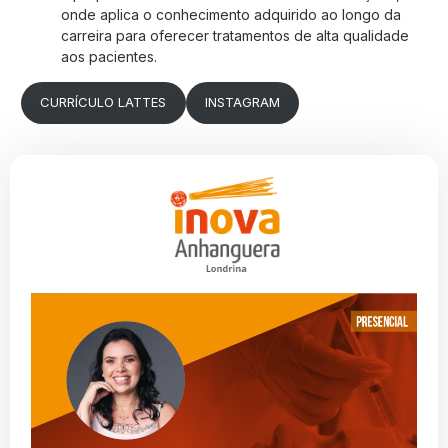
onde aplica o conhecimento adquirido ao longo da
carreira para oferecer tratamentos de alta qualidade
aos pacientes.
CURRÍCULO LATTES
INSTAGRAM