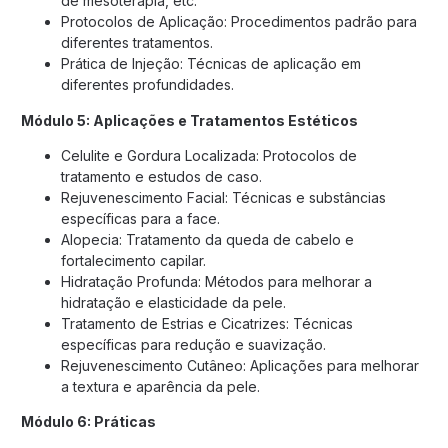
de mesoterapia, etc.
Protocolos de Aplicação: Procedimentos padrão para
diferentes tratamentos.
Prática de Injeção: Técnicas de aplicação em
diferentes profundidades.
Módulo 5: Aplicações e Tratamentos Estéticos
Celulite e Gordura Localizada: Protocolos de
tratamento e estudos de caso.
Rejuvenescimento Facial: Técnicas e substâncias
específicas para a face.
Alopecia: Tratamento da queda de cabelo e
fortalecimento capilar.
Hidratação Profunda: Métodos para melhorar a
hidratação e elasticidade da pele.
Tratamento de Estrias e Cicatrizes: Técnicas
específicas para redução e suavização.
Rejuvenescimento Cutâneo: Aplicações para melhorar
a textura e aparência da pele.
Módulo 6: Práticas