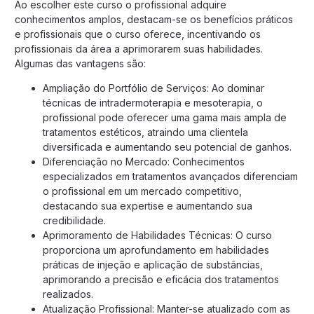
Ao escolher este curso o profissional adquire
conhecimentos amplos, destacam-se os benefícios práticos
e profissionais que o curso oferece, incentivando os
profissionais da área a aprimorarem suas habilidades.
Algumas das vantagens são:
Ampliação do Portfólio de Serviços: Ao dominar
técnicas de intradermoterapia e mesoterapia, o
profissional pode oferecer uma gama mais ampla de
tratamentos estéticos, atraindo uma clientela
diversificada e aumentando seu potencial de ganhos.
Diferenciação no Mercado: Conhecimentos
especializados em tratamentos avançados diferenciam
o profissional em um mercado competitivo,
destacando sua expertise e aumentando sua
credibilidade.
Aprimoramento de Habilidades Técnicas: O curso
proporciona um aprofundamento em habilidades
práticas de injeção e aplicação de substâncias,
aprimorando a precisão e eficácia dos tratamentos
realizados.
Atualização Profissional: Manter-se atualizado com as