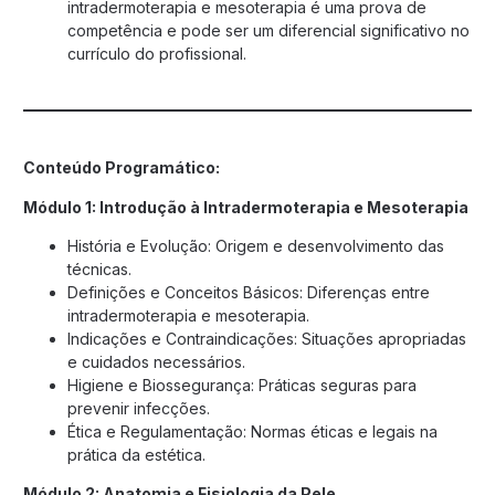
intradermoterapia e mesoterapia é uma prova de
competência e pode ser um diferencial significativo no
currículo do profissional.
Conteúdo Programático:
Módulo 1: Introdução à Intradermoterapia e Mesoterapia
História e Evolução: Origem e desenvolvimento das
técnicas.
Definições e Conceitos Básicos: Diferenças entre
intradermoterapia e mesoterapia.
Indicações e Contraindicações: Situações apropriadas
e cuidados necessários.
Higiene e Biossegurança: Práticas seguras para
prevenir infecções.
Ética e Regulamentação: Normas éticas e legais na
prática da estética.
Módulo 2: Anatomia e Fisiologia da Pele