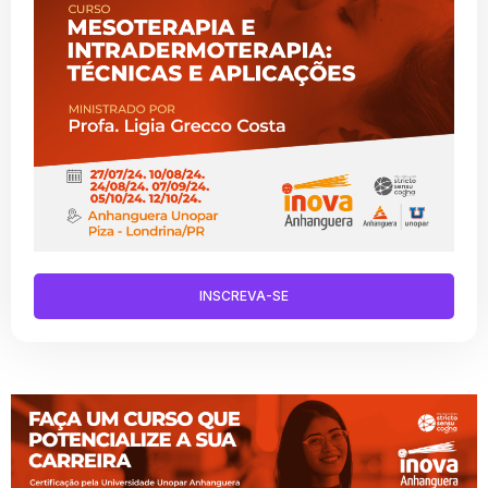
INSCREVA-SE