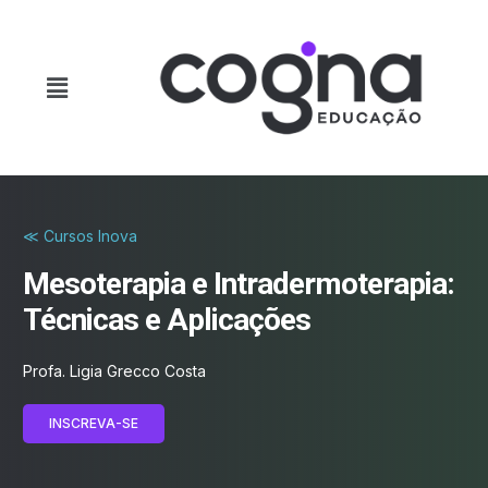
≪ Cursos Inova
Mesoterapia e Intradermoterapia:
Técnicas e Aplicações
Profa. Ligia Grecco Costa
INSCREVA-SE