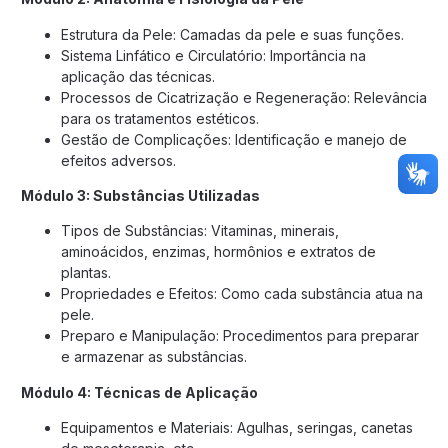
Estrutura da Pele: Camadas da pele e suas funções.
Sistema Linfático e Circulatório: Importância na
aplicação das técnicas.
Processos de Cicatrização e Regeneração: Relevância
para os tratamentos estéticos.
Gestão de Complicações: Identificação e manejo de
efeitos adversos.
Módulo 3: Substâncias Utilizadas
Tipos de Substâncias: Vitaminas, minerais,
aminoácidos, enzimas, hormônios e extratos de
plantas.
Propriedades e Efeitos: Como cada substância atua na
pele.
Preparo e Manipulação: Procedimentos para preparar
e armazenar as substâncias.
Módulo 4: Técnicas de Aplicação
Equipamentos e Materiais: Agulhas, seringas, canetas