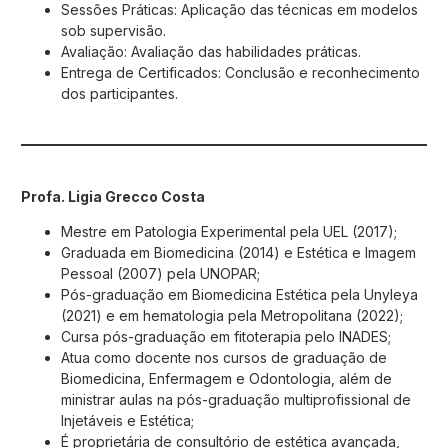
Sessões Práticas: Aplicação das técnicas em modelos
sob supervisão.
Avaliação: Avaliação das habilidades práticas.
Entrega de Certificados: Conclusão e reconhecimento
dos participantes.
Profa. Ligia Grecco Costa
Mestre em Patologia Experimental pela UEL (2017);
Graduada em Biomedicina (2014) e Estética e Imagem
Pessoal (2007) pela UNOPAR;
Pós-graduação em Biomedicina Estética pela Unyleya
(2021) e em hematologia pela Metropolitana (2022);
Cursa pós-graduação em fitoterapia pelo INADES;
Atua como docente nos cursos de graduação de
Biomedicina, Enfermagem e Odontologia, além de
ministrar aulas na pós-graduação multiprofissional de
Injetáveis e Estética;
É proprietária de consultório de estética avançada,