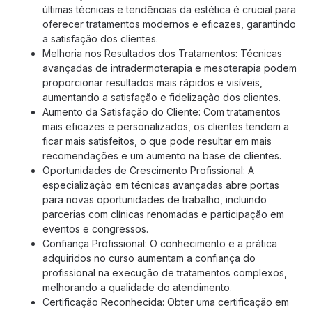
últimas técnicas e tendências da estética é crucial para
oferecer tratamentos modernos e eficazes, garantindo
a satisfação dos clientes.
Melhoria nos Resultados dos Tratamentos: Técnicas
avançadas de intradermoterapia e mesoterapia podem
proporcionar resultados mais rápidos e visíveis,
aumentando a satisfação e fidelização dos clientes.
Aumento da Satisfação do Cliente: Com tratamentos
mais eficazes e personalizados, os clientes tendem a
ficar mais satisfeitos, o que pode resultar em mais
recomendações e um aumento na base de clientes.
Oportunidades de Crescimento Profissional: A
especialização em técnicas avançadas abre portas
para novas oportunidades de trabalho, incluindo
parcerias com clínicas renomadas e participação em
eventos e congressos.
Confiança Profissional: O conhecimento e a prática
adquiridos no curso aumentam a confiança do
profissional na execução de tratamentos complexos,
melhorando a qualidade do atendimento.
Certificação Reconhecida: Obter uma certificação em