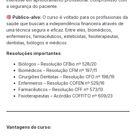
a segurança do paciente.
Público-alvo:
O curso é voltado para os profissionais da
saúde que buscam a independência financeira através de
uma técnica segura e eficaz. Entre eles, biomédicos,
enfermeiros, farmacêuticos, esteticistas, fisioterapeutas,
dentistas, biólogos e médicos.
Resoluções importantes
:
Biólogos – Resolução CFBio nº 528/20
Biomédicos – Resolução CFM nº 197/11
Cirurgiões Dentistas – Resolução CFO nº 198/19
Enfermeiros – Resolução COFEN nº 529/16
Farmacêuticos – Resolução CFF nº 573/13
Fisioterapeutas – Acórdão COFFITO nº 609/23
Vantagens do curso: