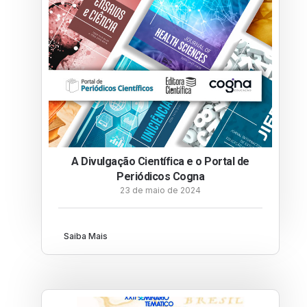
A Divulgação Científica e o Portal de
Periódicos Cogna
23 de maio de 2024
Saiba Mais