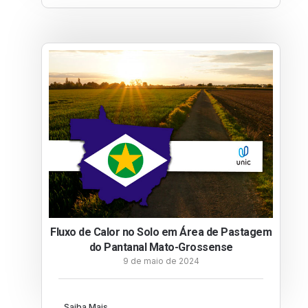
Fluxo de Calor no Solo em Área de Pastagem
do Pantanal Mato-Grossense
9 de maio de 2024
Saiba Mais