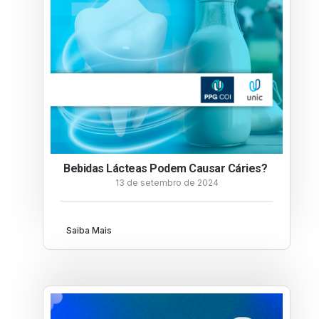
Bebidas Lácteas Podem Causar Cáries?
13 de setembro de 2024
Saiba Mais