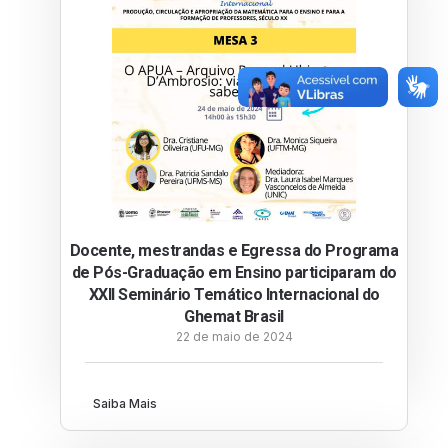
Docente, mestrandas e Egressa do Programa
de Pós-Graduação em Ensino participaram do
XXII Seminário Temático Internacional do
Ghemat Brasil
22 de maio de 2024
Saiba Mais