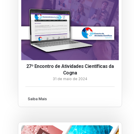
27º Encontro de Atividades Científicas da
Cogna
31 de maio de 2024
Saiba Mais