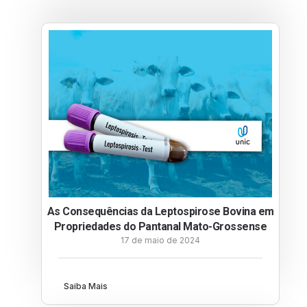
As Consequências da Leptospirose Bovina em
Propriedades do Pantanal Mato-Grossense
17 de maio de 2024
Saiba Mais