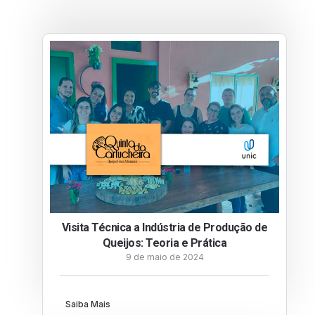
Visita Técnica a Indústria de Produção de
Queijos: Teoria e Prática
9 de maio de 2024
Saiba Mais