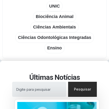
UNIC
Biociência Animal
Ciências Ambientais
Ciências Odontológicas Integradas
Ensino
Últimas Notícias
Pesquisar