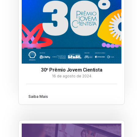
30º Prêmio Jovem Cientista
16 de agosto de 2024
Saiba Mais