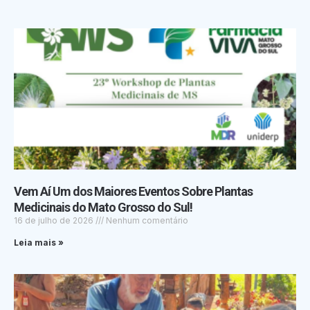
Vem Aí Um dos Maiores Eventos Sobre Plantas
Medicinais do Mato Grosso do Sul!
16 de julho de 2026
Nenhum comentário
Leia mais »