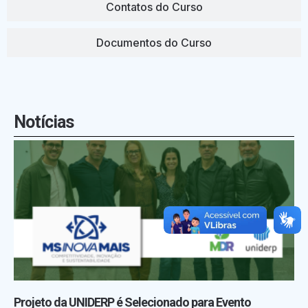
Contatos do Curso
Documentos do Curso
Notícias
Projeto da UNIDERP é Selecionado para Evento