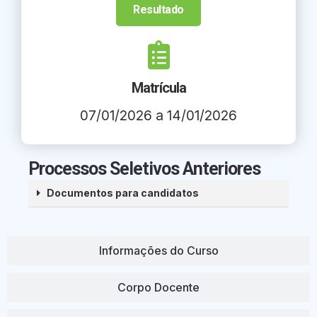
Resultado
Matrícula
07/01/2026 a 14/01/2026
Processos Seletivos Anteriores
Documentos para candidatos
Informações do Curso
Corpo Docente