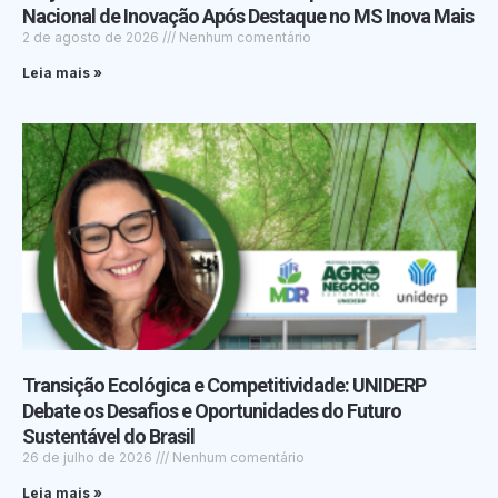
Nacional de Inovação Após Destaque no MS Inova Mais
2 de agosto de 2026
Nenhum comentário
Leia mais »
Transição Ecológica e Competitividade: UNIDERP
Debate os Desafios e Oportunidades do Futuro
Sustentável do Brasil
26 de julho de 2026
Nenhum comentário
Leia mais »