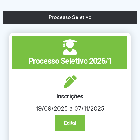
Processo Seletivo
Processo Seletivo 2026/1
Inscrições
19/09/2025 a 07/11/2025
Edital