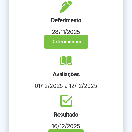
Deferimento
28/11/2025
Deferimentos
Avaliações
01/12/2025 a 12/12/2025
Resultado
16/12/2025