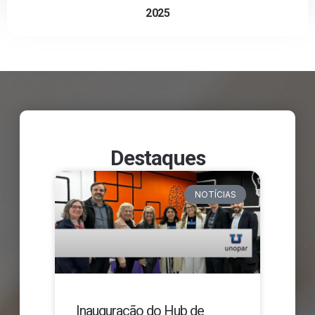
2025
Destaques
NOTÍCIAS
Inauguração do Hub de