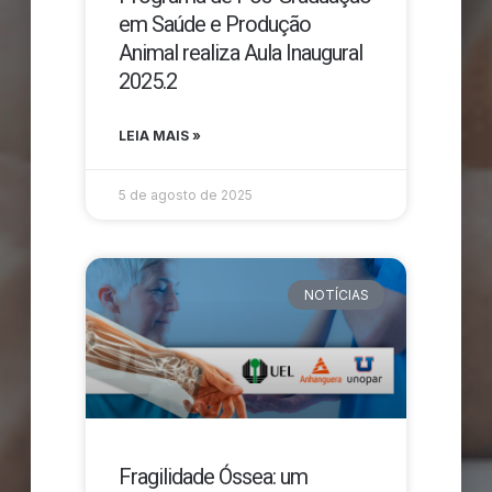
em Saúde e Produção
Animal realiza Aula Inaugural
2025.2
LEIA MAIS »
5 de agosto de 2025
NOTÍCIAS
Fragilidade Óssea: um