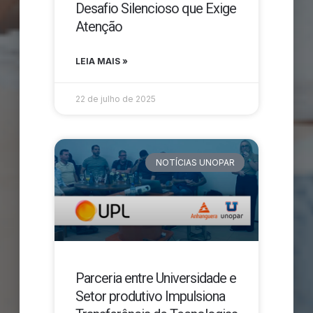
Desafio Silencioso que Exige
Atenção
LEIA MAIS »
22 de julho de 2025
NOTÍCIAS UNOPAR
Parceria entre Universidade e
Setor produtivo Impulsiona