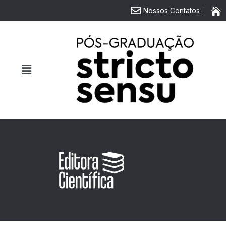
Nossos Contatos