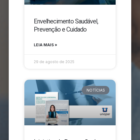
Envelhecimento Saudável,
Prevenção e Cuidado
LEIA MAIS »
29 de agosto de 2025
NOTÍCIAS