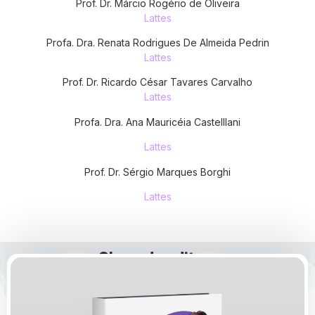
Prof. Dr. Márcio Rogério de Oliveira
Lattes
Profa. Dra. Renata Rodrigues De Almeida Pedrin
Lattes
Prof. Dr. Ricardo César Tavares Carvalho
Lattes
Profa. Dra. Ana Mauricéia Castelllani
Lattes
Prof. Dr. Sérgio Marques Borghi
Lattes
Obras da editora