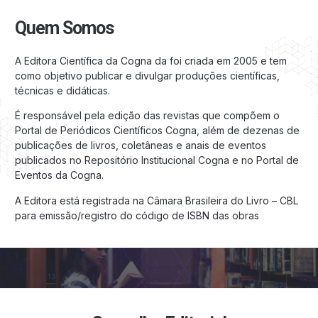
Quem Somos
A Editora Científica da Cogna da foi criada em 2005 e tem
como objetivo publicar e divulgar produções científicas,
técnicas e didáticas.
É responsável pela edição das revistas que compõem o
Portal de Periódicos Científicos Cogna, além de dezenas de
publicações de livros, coletâneas e anais de eventos
publicados no Repositório Institucional Cogna e no Portal de
Eventos da Cogna.
A Editora está registrada na Câmara Brasileira do Livro – CBL
para emissão/registro do código de ISBN das obras