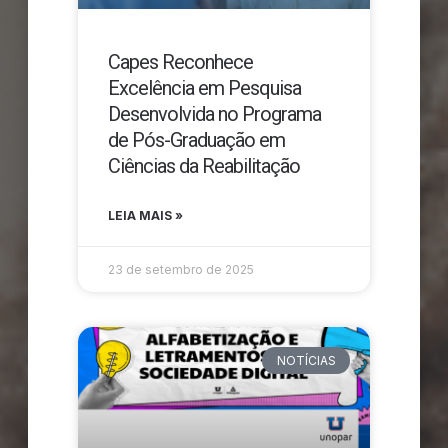
Capes Reconhece
Excelência em Pesquisa
Desenvolvida no Programa
de Pós-Graduação em
Ciências da Reabilitação
LEIA MAIS »
23 de setembro de 2025
NOTÍCIAS