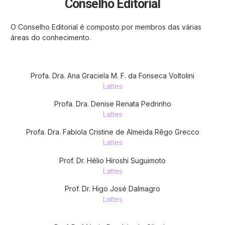
Conselho Editorial
O Conselho Editorial é composto por membros das várias
áreas do conhecimento.
Profa. Dra. Ana Graciela M. F. da Fonseca Voltolini
Lattes
Profa. Dra. Denise Renata Pedrinho
Lattes
Profa. Dra. Fabíola Cristine de Almeida Rêgo Grecco
Lattes
Prof. Dr. Hélio Hiroshi Suguimoto
Lattes
Prof. Dr. Higo José Dalmagro
Lattes