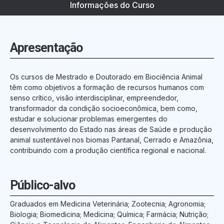
Informações do Curso
Apresentação
Os cursos de Mestrado e Doutorado em Biociência Animal
têm como objetivos a formação de recursos humanos com
senso crítico, visão interdisciplinar, empreendedor,
transformador da condição socioeconômica, bem como,
estudar e solucionar problemas emergentes do
desenvolvimento do Estado nas áreas de Saúde e produção
animal sustentável nos biomas Pantanal, Cerrado e Amazônia,
contribuindo com a produção científica regional e nacional.
Público-alvo
Graduados em Medicina Veterinária; Zootecnia; Agronomia;
Biologia; Biomedicina; Medicina; Química; Farmácia; Nutrição;