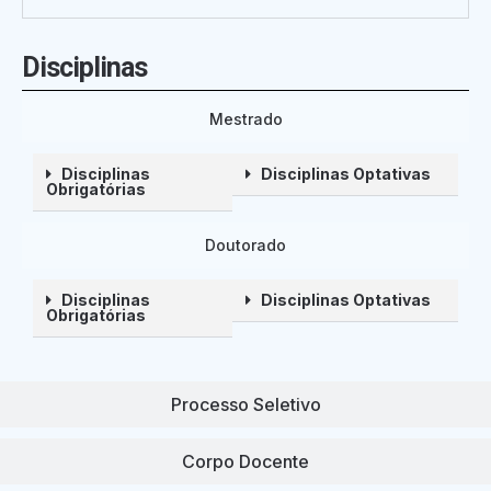
Disciplinas
Mestrado
Disciplinas
Disciplinas Optativas
Obrigatórias
Doutorado
Disciplinas
Disciplinas Optativas
Obrigatórias
Processo Seletivo
Corpo Docente